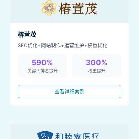
椿萱茂
SEO优化+网站制作+运营维护+权重优化
590%
300%
关键词排名提升
权重提升
查看详细案例