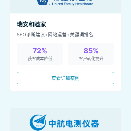
瑞安和睦家
SEO诊断建议+网站运营+关键词排名
72%
85%
获客成本降低
客户转化提升
查看详细案例