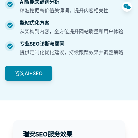
AI智能关键词分析
精准挖掘高价值关键词，提升内容相关性
整站优化方案
从架构到内容，全方位提升网站质量和用户体验
专业SEO诊断与顾问
提供定制化优化建议，持续跟踪效果并调整策略
咨询AI+SEO
瑞安SEO服务效果