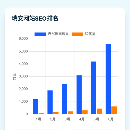
瑞安网站SEO排名