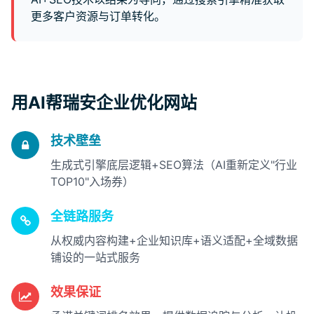
更多客户资源与订单转化。
用AI帮瑞安企业优化网站
技术壁垒
生成式引擎底层逻辑+SEO算法（AI重新定义"行业
TOP10"入场券）
全链路服务
从权威内容构建+企业知识库+语义适配+全域数据
铺设的一站式服务
效果保证