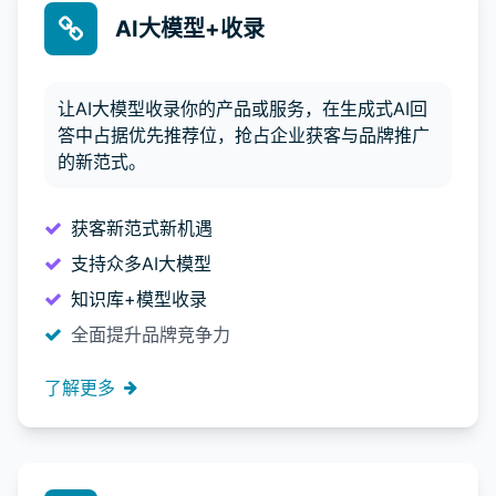
AI大模型+收录
让AI大模型收录你的产品或服务，在生成式AI回
答中占据优先推荐位，抢占企业获客与品牌推广
的新范式。
获客新范式新机遇
支持众多AI大模型
知识库+模型收录
全面提升品牌竞争力
了解更多