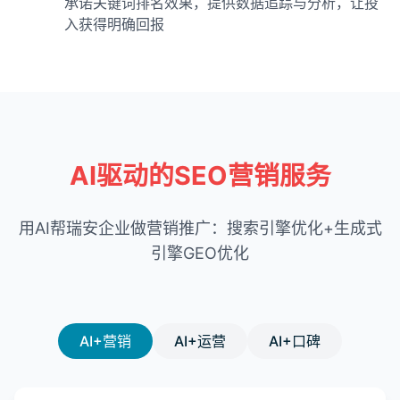
承诺关键词排名效果，提供数据追踪与分析，让投
入获得明确回报
AI驱动的SEO营销服务
用AI帮瑞安企业做营销推广：搜索引擎优化+生成式
引擎GEO优化
AI+营销
AI+运营
AI+口碑