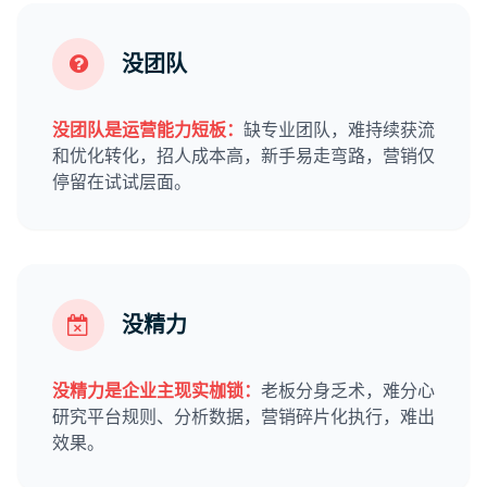
没团队
没团队是运营能力短板：
缺专业团队，难持续获流
和优化转化，招人成本高，新手易走弯路，营销仅
停留在试试层面。
没精力
没精力是企业主现实枷锁：
老板分身乏术，难分心
研究平台规则、分析数据，营销碎片化执行，难出
效果。