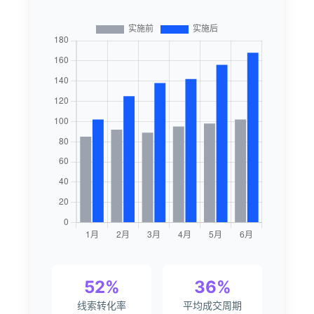
52%
36%
线索转化率
平均成交周期