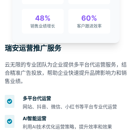
48%
60%
销售业绩增长
客户跟进效率
瑞安运营推广服务
云无限的专业团队为企业提供多平台代运营服务，结
合精准广告投放，帮助企业快速提升品牌影响力和销
售业绩。
多平台代运营
网站、抖音、微信、小红书等平台专业代运营
AI智能运营
利用AI技术优化运营策略，提升效率和效果