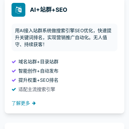
AI+站群+SEO
用AI接入站群系统做搜索引擎SEO优化，快速提
升关键词排名，实现营销推广自动化。无人值
守、持续获客！
域名站群+目录站群
智能创作+自动发布
提升权重+SEO排名
适配主流搜索引擎
了解更多