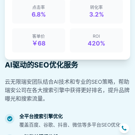
点击率
转化率
6.8%
3.2%
客单价
ROI
￥68
420%
AI驱动的SEO优化服务
云无限瑞安团队结合AI技术和专业的SEO策略，帮助
瑞安公司在各大搜索引擎中获得更好排名，提升品牌
曝光和搜索流量。
全平台搜索引擎优化
覆盖百度、谷歌、抖音、微信等多平台SEO优化