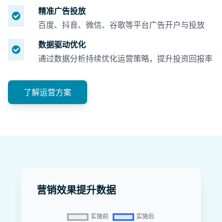
精准广告投放
百度、抖音、微信、谷歌等平台广告开户与投放
数据驱动优化
通过数据分析持续优化运营策略，提升投资回报率
了解运营方案
营销效果提升数据