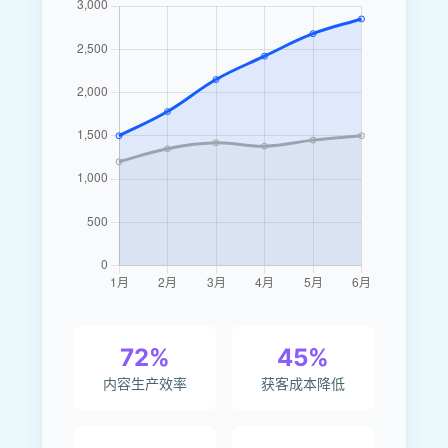
72%
45%
内容生产效率
获客成本降低