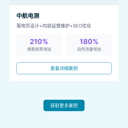
中航电测
落地页设计+内容运营维护+SEO优化
210%
180%
搜索频率增加
自然流量增加
查看详细案例
获取更多案例