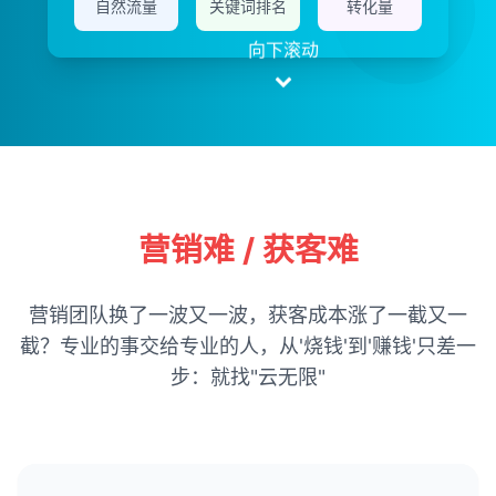
自然流量
关键词排名
转化量
向下滚动
营销难 / 获客难
营销团队换了一波又一波，获客成本涨了一截又一
截？专业的事交给专业的人，从'烧钱'到'赚钱'只差一
步：就找"云无限"