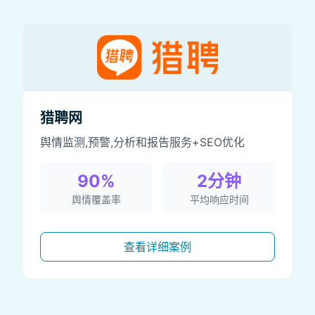
猎聘网
舆情监测,预警,分析和报告服务+SEO优化
90%
2分钟
舆情覆盖率
平均响应时间
查看详细案例