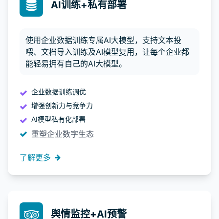
AI训练+私有部署
使用企业数据训练专属AI大模型，支持文本投
喂、文档导入训练及AI模型复用，让每个企业都
能轻易拥有自己的AI大模型。
企业数据训练调优
增强创新力与竞争力
AI模型私有化部署
重塑企业数字生态
了解更多
舆情监控+AI预警