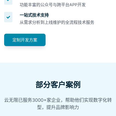
功能丰富的公众号与跨平台APP开发
一站式技术支持
从需求分析到上线维护的全流程技术服务
定制开发方案
部分客户案例
云无限已服务3000+家企业，帮助他们实现数字化转
型，提升品牌影响力