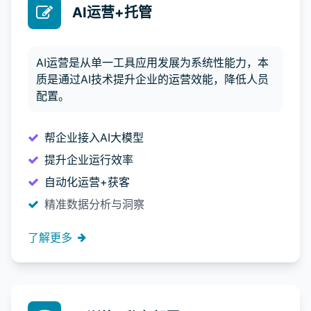
AI运营+托管
AI运营是从单一工具应用发展为系统性能力，本
质是通过AI技术提升企业的运营效能，降低人员
配置。
帮企业接入AI大模型
提升企业运行效率
自动化运营+获客
精准数据分析与洞察
了解更多