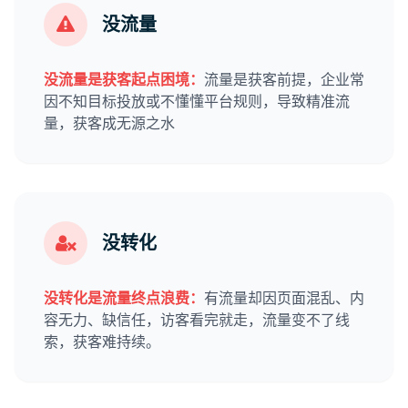
没流量
没流量是获客起点困境：
流量是获客前提，企业常
因不知目标投放或不懂懂平台规则，导致精准流
量，获客成无源之水
没转化
没转化是流量终点浪费：
有流量却因页面混乱、内
容无力、缺信任，访客看完就走，流量变不了线
索，获客难持续。