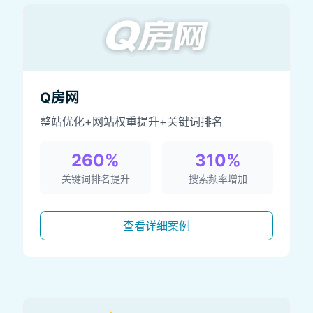
Q房网
整站优化+网站权重提升+关键词排名
260%
310%
关键词排名提升
搜索频率增加
查看详细案例