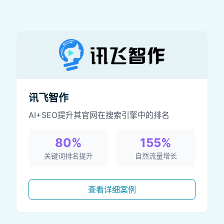
讯飞智作
AI+SEO提升其官网在搜索引擎中的排名
80%
155%
关键词排名提升
自然流量增长
查看详细案例