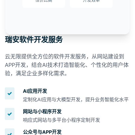
瑞安软件开发服务
云无限提供全方位的软件开发服务，从网站建设到
APP开发，结合AI技术打造智能化、个性化的用户体
验，满足企业多样化需求。
AI应用开发
定制化AI应用与大模型开发，提升业务智能化水平
网站与小程序开发
响应式网站与多平台小程序定制开发
公众号与APP开发