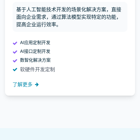
基于人工智能技术开发的场景化解决方案，直接
面向企业需求，通过算法模型实现特定的功能，
提高企业运行效率。
AI应用定制开发
AI接口定制开发
数智化解决方案
软硬件开发定制
了解更多