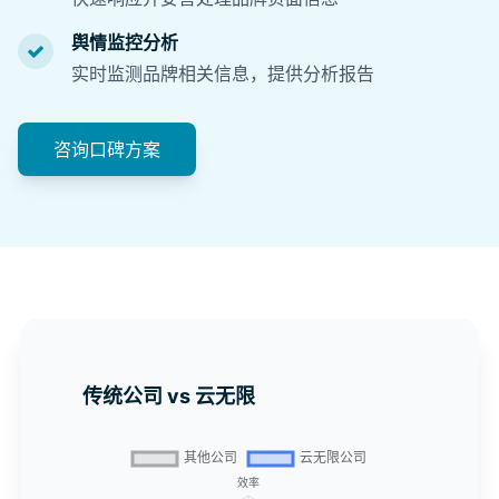
舆情监控分析
实时监测品牌相关信息，提供分析报告
咨询口碑方案
传统公司 vs 云无限