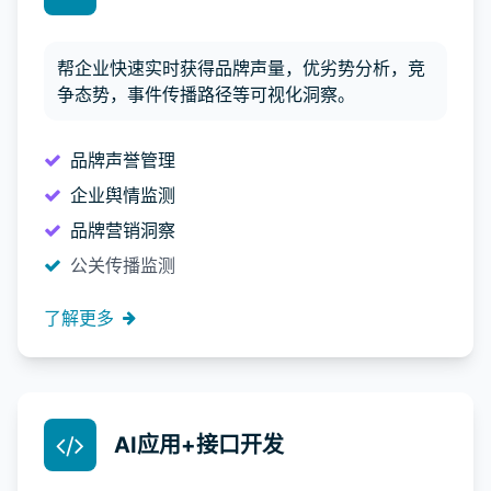
帮企业快速实时获得品牌声量，优劣势分析，竞
争态势，事件传播路径等可视化洞察。
品牌声誉管理
企业舆情监测
品牌营销洞察
公关传播监测
了解更多
AI应用+接口开发