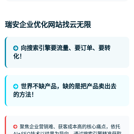
瑞安企业优化网站找云无限
向搜索引擎要流量、要订单、要转
化！
世界不缺产品，缺的是把产品卖出去
的方法！
聚焦企业营销难、获客成本高的核心痛点，依托
AI+SEO技术以结果为导向，通过搜索引擎精准获取