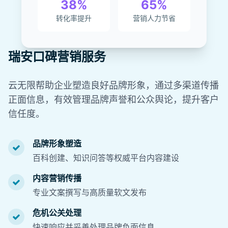
38%
65%
转化率提升
营销人力节省
瑞安口碑营销服务
云无限帮助企业塑造良好品牌形象，通过多渠道传播
正面信息，有效管理品牌声誉和公众舆论，提升客户
信任度。
品牌形象塑造
百科创建、知识问答等权威平台内容建设
内容营销传播
专业文案撰写与高质量软文发布
危机公关处理
快速响应并妥善处理品牌负面信息