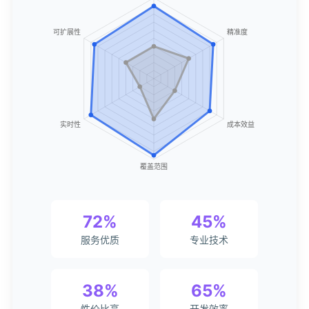
72%
45%
服务优质
专业技术
38%
65%
性价比高
开发效率